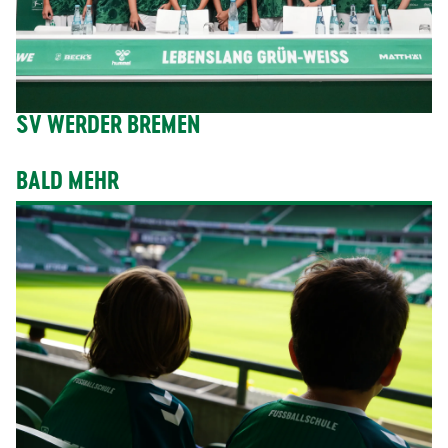
SV WERDER BREMEN
BALD MEHR