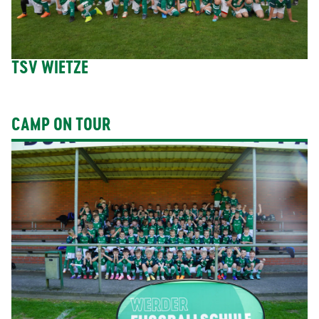
TSV WIETZE
CAMP ON TOUR