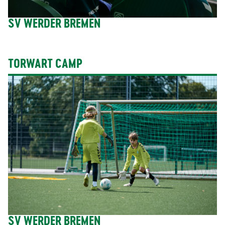
SV WERDER BREMEN
TORWART CAMP
SV WERDER BREMEN