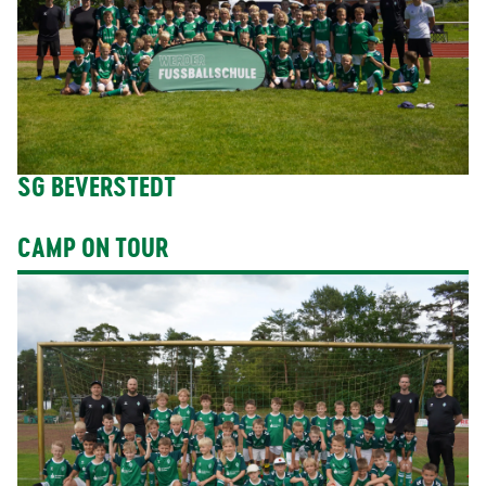
SG BEVERSTEDT
CAMP ON TOUR