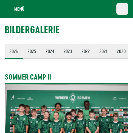
MENÜ
BILDERGALERIE
2026
2025
2024
2023
2022
2021
2020
SOMMER CAMP II