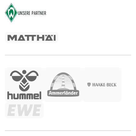
UNSERE PARTNER