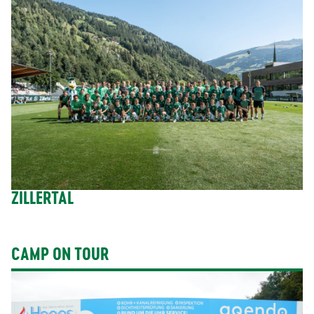
ZILLERTAL
CAMP ON TOUR