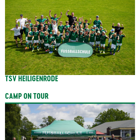
TSV HEILIGENRODE
CAMP ON TOUR