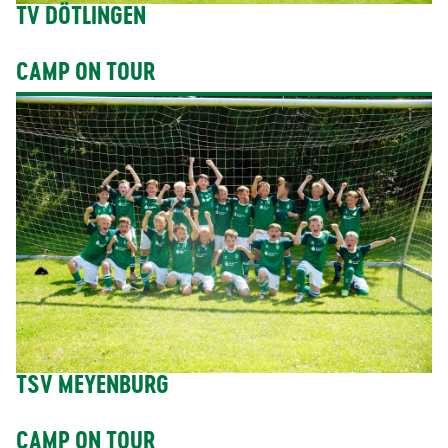
TV DÖTLINGEN
CAMP ON TOUR
TSV MEYENBURG
CAMP ON TOUR