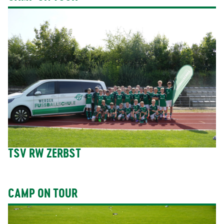
TSV RW ZERBST
CAMP ON TOUR