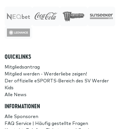
QUICKLINKS
Mitgliedsantrag
Mitglied werden - Werderliebe zeigen!
Der offizielle eSPORTS-Bereich des SV Werder
Kids
Alle News
INFORMATIONEN
Alle Sponsoren
FAQ Service | Häufig gestellte Fragen