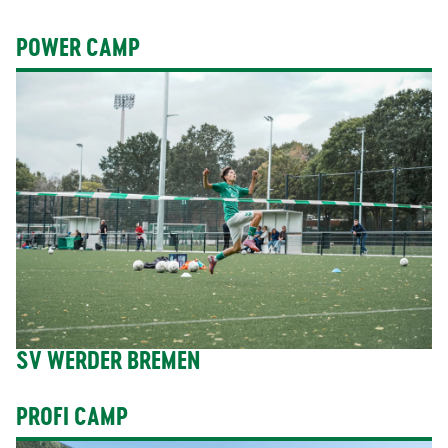
POWER CAMP
SV WERDER BREMEN
PROFI CAMP