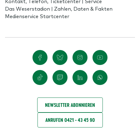
Kontakt, Telefon, Ticketcenter | Service
Das Weserstadion | Zahlen, Daten & Fakten
Medienservice Startcenter
NEWSLETTER ABONNIEREN
ANRUFEN 0421 - 43 45 90