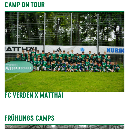
CAMP ON TOUR
FC VERDEN X MATTHÄI
FRÜHLINGS CAMPS