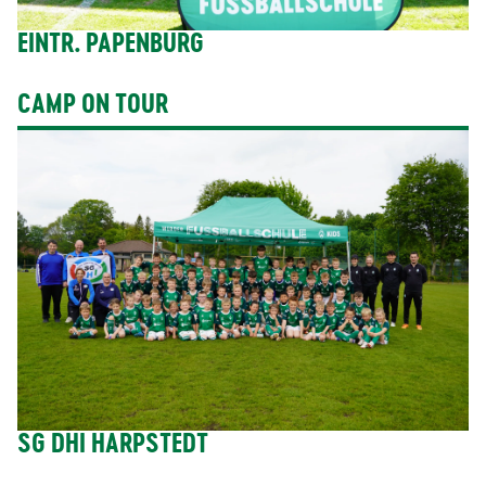
EINTR. PAPENBURG
CAMP ON TOUR
SG DHI HARPSTEDT