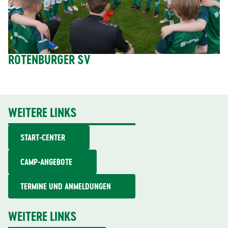
ROTENBURGER SV
WEITERE LINKS
START-CENTER
CAMP-ANGEBOTE
TERMINE UND ANMELDUNGEN
WEITERE LINKS