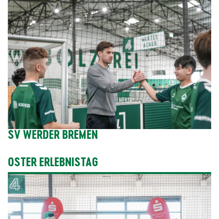
SV WERDER BREMEN
OSTER ERLEBNISTAG