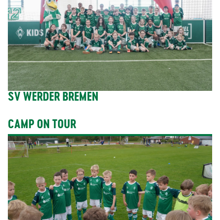
SV WERDER BREMEN
CAMP ON TOUR