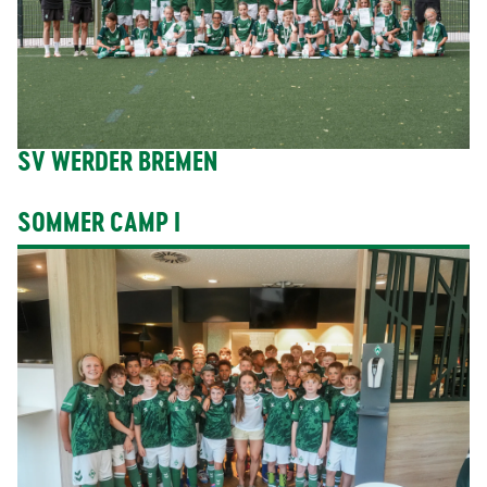
SV WERDER BREMEN
SOMMER CAMP I