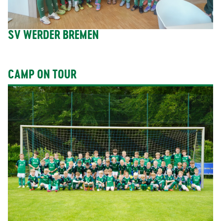
SV WERDER BREMEN
CAMP ON TOUR