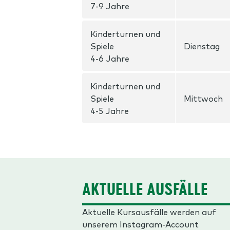
7-9 Jahre
Kinderturnen und
Spiele
Dienstag
4-6 Jahre
Kinderturnen und
Spiele
Mittwoch
4-5 Jahre
AKTUELLE AUSFÄLLE
Aktuelle Kursausfälle werden auf
unserem Instagram-Account