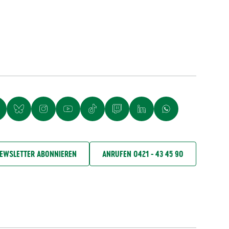
EWSLETTER ABONNIEREN
ANRUFEN 0421 - 43 45 90