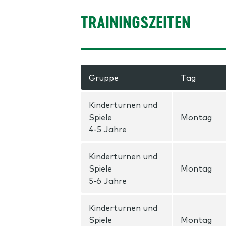
TRAININGSZEITEN
Gruppe
Tag
Kinderturnen und
Spiele
Montag
4-5 Jahre
Kinderturnen und
Spiele
Montag
5-6 Jahre
Kinderturnen und
Spiele
Montag