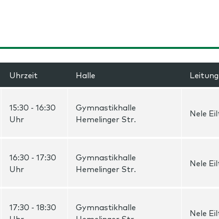
Uhrzeit
Halle
Leitung
15:30 - 16:30
Gymnastikhalle
Nele Eil
Uhr
Hemelinger Str.
16:30 - 17:30
Gymnastikhalle
Nele Eil
Uhr
Hemelinger Str.
17:30 - 18:30
Gymnastikhalle
Nele Eil
Uhr
Hemelinger Str.