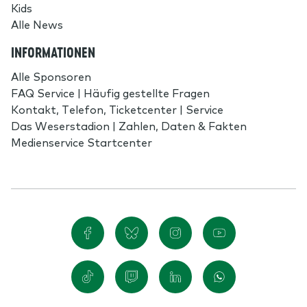
Kids
Alle News
INFORMATIONEN
Alle Sponsoren
FAQ Service | Häufig gestellte Fragen
Kontakt, Telefon, Ticketcenter | Service
Das Weserstadion | Zahlen, Daten & Fakten
Medienservice Startcenter