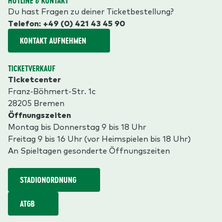
HOTLINE & KONTAKT
Du hast Fragen zu deiner Ticketbestellung?
Telefon: +49 (0) 421 43 45 90
KONTAKT AUFNEHMEN
TICKETVERKAUF
Ticketcenter
Franz-Böhmert-Str. 1c
28205 Bremen
Öffnungszeiten
Montag bis Donnerstag 9 bis 18 Uhr
Freitag 9 bis 16 Uhr (vor Heimspielen bis 18 Uhr)
An Spieltagen gesonderte Öffnungszeiten
STADIONORDNUNG
ATGB