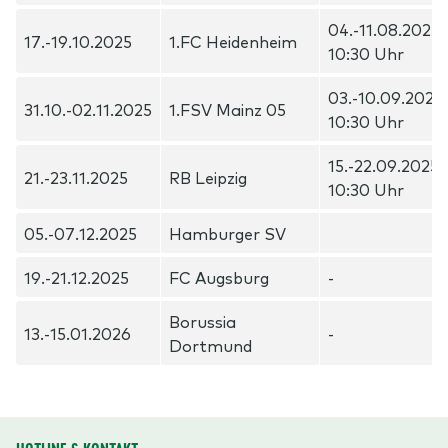
04.-11.08.2025,
17.-19.10.2025
1.FC Heidenheim
10:30 Uhr
03.-10.09.2025,
31.10.-02.11.2025
1.FSV Mainz 05
10:30 Uhr
15.-22.09.2025,
21.-23.11.2025
RB Leipzig
10:30 Uhr
05.-07.12.2025
Hamburger SV
19.-21.12.2025
FC Augsburg
-
Borussia
13.-15.01.2026
-
Dortmund