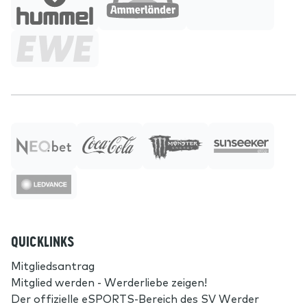
QUICKLINKS
Mitgliedsantrag
Mitglied werden - Werderliebe zeigen!
Der offizielle eSPORTS-Bereich des SV Werder