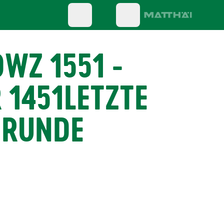
WZ 1551 -
 1451LETZTE
 RUNDE