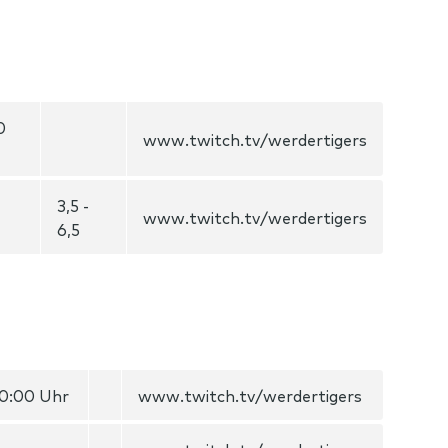
0
www.twitch.tv/werdertigers
3,5 -
www.twitch.tv/werdertigers
6,5
20:00 Uhr
www.twitch.tv/werdertigers