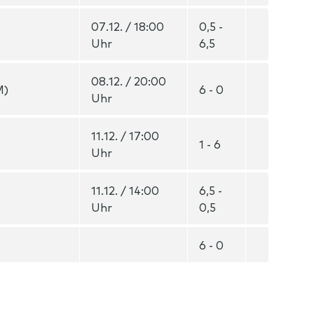
07.12. / 18:00
0,5 -
Uhr
6,5
08.12. / 20:00
M)
6 - 0
Uhr
11.12. / 17:00
1 - 6
Uhr
11.12. / 14:00
6,5 -
Uhr
0,5
6 - 0