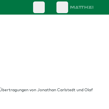
ive Übertragungen von Jonathan Carlstedt und Olaf