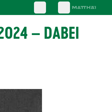
2024 – DABEI