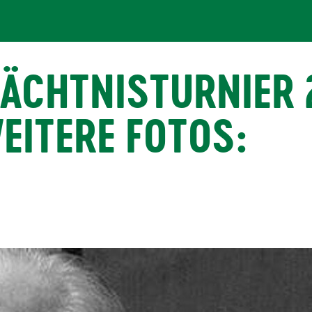
ÄCHTNISTURNIER 
WEITERE FOTOS: