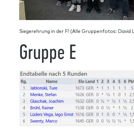
Siegerehrung in der F! (Alle Gruppenfotos: David
Gruppe E