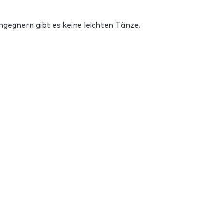
gegnern gibt es keine leichten Tänze.