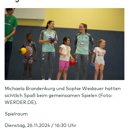
Michaela Brandenburg und Sophie Weidauer hatten
sichtlich Spaß beim gemeinsamen Spielen (Foto:
WERDER.DE).
Spielraum
Dienstag, 26.11.2024 / 16:30 Uhr