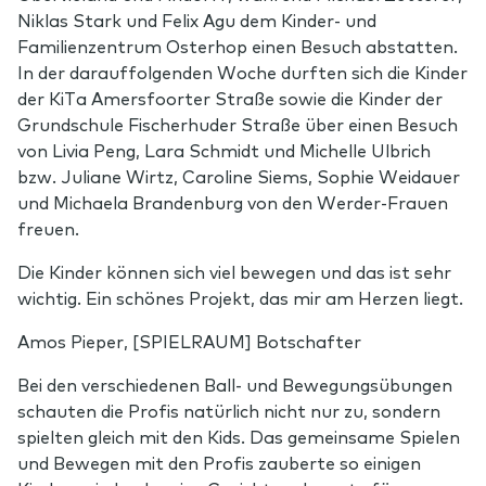
Niklas Stark und Felix Agu dem Kinder- und
Familienzentrum Osterhop einen Besuch abstatten.
In der darauffolgenden Woche durften sich die Kinder
der KiTa Amersfoorter Straße sowie die Kinder der
Grundschule Fischerhuder Straße über einen Besuch
von Livia Peng, Lara Schmidt und Michelle Ulbrich
bzw. Juliane Wirtz, Caroline Siems, Sophie Weidauer
und Michaela Brandenburg von den Werder-Frauen
freuen.
Die Kinder können sich viel bewegen und das ist sehr
wichtig. Ein schönes Projekt, das mir am Herzen liegt.
Amos Pieper, [SPIELRAUM] Botschafter
Bei den verschiedenen Ball- und Bewegungsübungen
schauten die Profis natürlich nicht nur zu, sondern
spielten gleich mit den Kids. Das gemeinsame Spielen
und Bewegen mit den Profis zauberte so einigen