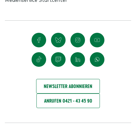
NEWSLETTER ABONNIEREN
ANRUFEN 0421 - 43 45 90