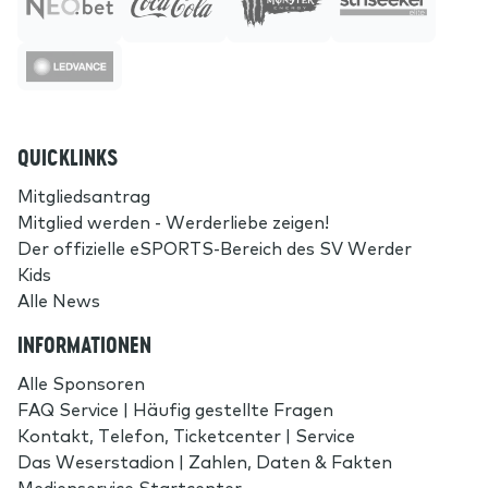
QUICKLINKS
Mitgliedsantrag
Mitglied werden - Werderliebe zeigen!
Der offizielle eSPORTS-Bereich des SV Werder
Kids
Alle News
INFORMATIONEN
Alle Sponsoren
FAQ Service | Häufig gestellte Fragen
Kontakt, Telefon, Ticketcenter | Service
Das Weserstadion | Zahlen, Daten & Fakten
Medienservice Startcenter