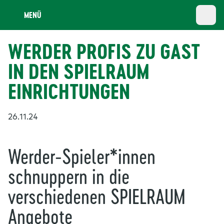
MENÜ
WERDER PROFIS ZU GAST
IN DEN SPIELRAUM
EINRICHTUNGEN
26.11.24
Werder-Spieler*innen
schnuppern in die
verschiedenen SPIELRAUM
Angebote