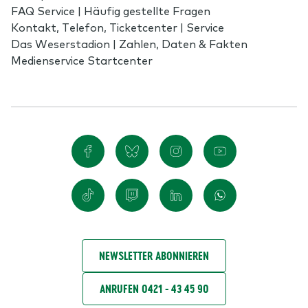
FAQ Service | Häufig gestellte Fragen
Kontakt, Telefon, Ticketcenter | Service
Das Weserstadion | Zahlen, Daten & Fakten
Medienservice Startcenter
NEWSLETTER ABONNIEREN
ANRUFEN 0421 - 43 45 90