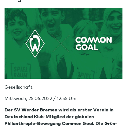
Gesellschaft
Mittwoch, 25.05.2022 / 12:55 Uhr
Der SV Werder Bremen wird als erster Verein in
Deutschland Klub-Mitglied der globalen
Philanthropie-Bewegung Common Goal. Die Grün-