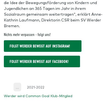
die Idee der Bewegungsförderung von Kindern und
Jugendlichen an 365 Tagen im Jahr in ihrem
Sozialraum gemeinsam weitertragen“, erklärt Anne-
Kathrin Laufmann, Direktorin CSR beim SV Werder
Bremen.
Nichts mehr verpassen - folgt uns!
FOLGT WERDER BEWEGT AUF INSTAGRAM!
FOLGT WERDER BEWEGT AUF FACEBOOK!
2021-2022
More
Werder wird Common Goal Klub-Mitglied