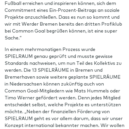
Fußball erreichen und inspirieren können, sich dem
Commitment eines Ein-Prozent-Beitrags an soziale
Projekte anzuschließen. Dass es nun so kommt und
wir mit Werder Bremen bereits den dritten Profiklub
bei Common Goal begrüßen können, ist eine super
Sache.“
In einem mehrmonatigen Prozess wurde
SPIELRAUM genau geprüft und musste gewisse
Standards nachweisen, um nun Teil des Kollektivs zu
werden. Die 13 SPIELRÄUME in Bremen und
Bremerhaven sowie weitere geplante SPIELRÄUME
in Niedersachsen können zukünftig auch von
Common Goal-Mitgliedern wie Mats Hummels oder
Timo Werner gefördert werden. Denn jedes Mitglied
entscheidet selbst, welche Projekte es unterstützen
möchte. „Neben der finanziellen Förderung von
SPIELRAUM geht es vor allem darum, dass wir unser
Konzept international bekannter machen. Wir wollen