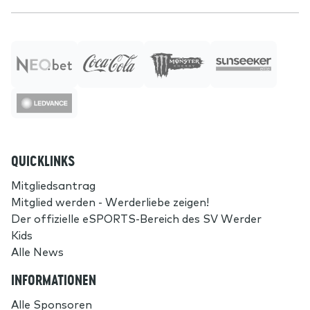
QUICKLINKS
Mitgliedsantrag
Mitglied werden - Werderliebe zeigen!
Der offizielle eSPORTS-Bereich des SV Werder
Kids
Alle News
INFORMATIONEN
Alle Sponsoren