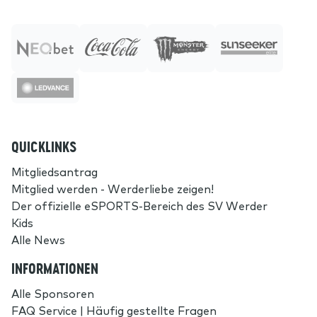
QUICKLINKS
Mitgliedsantrag
Mitglied werden - Werderliebe zeigen!
Der offizielle eSPORTS-Bereich des SV Werder
Kids
Alle News
INFORMATIONEN
Alle Sponsoren
FAQ Service | Häufig gestellte Fragen