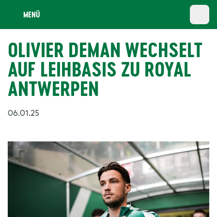
MENÜ
OLIVIER DEMAN WECHSELT
AUF LEIHBASIS ZU ROYAL
ANTWERPEN
06.01.25