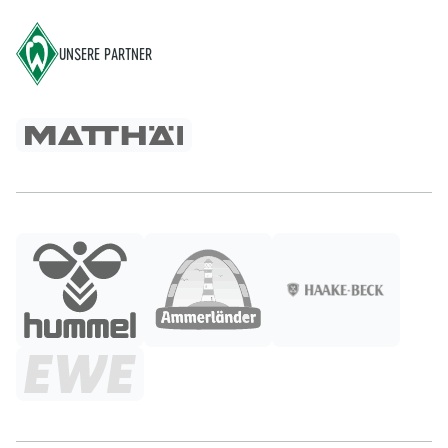
UNSERE PARTNER