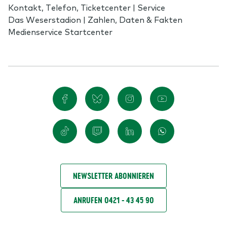
Kontakt, Telefon, Ticketcenter | Service
Das Weserstadion | Zahlen, Daten & Fakten
Medienservice Startcenter
NEWSLETTER ABONNIEREN
ANRUFEN 0421 - 43 45 90