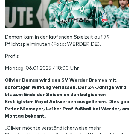
Deman kam in der laufenden Spielzeit auf 79
Pflichtspielminuten (Foto: WERDER.DE).
Profis
Montag, 06.01.2025 / 18:00 Uhr
Olivier Deman wird den SV Werder Bremen mit
sofortiger Wirkung verlassen. Der 24-Jährige wird
bis zum Ende der Saison an den belgischen
Erstligisten Royal Antwerpen ausgeliehen. Dies gab
Peter Niemeyer, Leiter Profifußball bei Werder, am
Montag bekannt.
„Olivier möchte verständlicherweise mehr