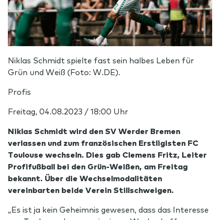
Niklas Schmidt spielte fast sein halbes Leben für
Grün und Weiß (Foto: W.DE).
Profis
Freitag, 04.08.2023 / 18:00 Uhr
Niklas Schmidt wird den SV Werder Bremen
verlassen und zum französischen Erstligisten FC
Toulouse wechseln. Dies gab Clemens Fritz, Leiter
Profifußball bei den Grün-Weißen, am Freitag
bekannt. Über die Wechselmodalitäten
vereinbarten beide Verein Stillschweigen.
„Es ist ja kein Geheimnis gewesen, dass das Interesse