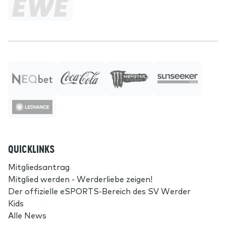
QUICKLINKS
Mitgliedsantrag
Mitglied werden - Werderliebe zeigen!
Der offizielle eSPORTS-Bereich des SV Werder
Kids
Alle News