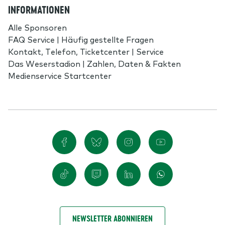
INFORMATIONEN
Alle Sponsoren
FAQ Service | Häufig gestellte Fragen
Kontakt, Telefon, Ticketcenter | Service
Das Weserstadion | Zahlen, Daten & Fakten
Medienservice Startcenter
NEWSLETTER ABONNIEREN