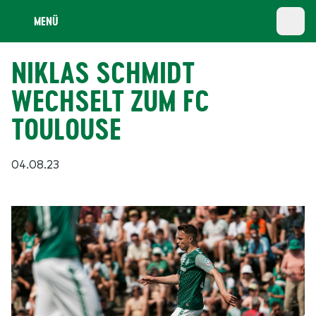
MENÜ
NIKLAS SCHMIDT
WECHSELT ZUM FC
TOULOUSE
04.08.23