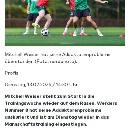
Mitchell Weiser hat seine Adduktorenprobleme
überstanden (Foto: nordphoto).
Profis
Dienstag, 13.02.2024 / 14:30 Uhr
Mitchell Weiser steht zum Start in die
Trainingswoche wieder auf dem Rasen. Werders
Nummer 8 hat seine Adduktorenprobleme
auskuriert und ist am Dienstag wieder in das
Mannschaftstraining eingestiegen.