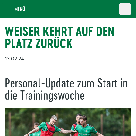
MENÜ
WEISER KEHRT AUF DEN
PLATZ ZURÜCK
13.02.24
Personal-Update zum Start in
die Trainingswoche