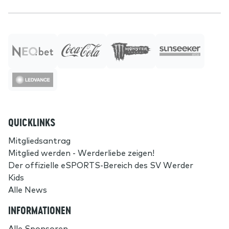
QUICKLINKS
Mitgliedsantrag
Mitglied werden - Werderliebe zeigen!
Der offizielle eSPORTS-Bereich des SV Werder
Kids
Alle News
INFORMATIONEN
Alle Sponsoren