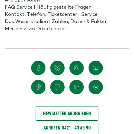
FAQ Service | Häufig gestellte Fragen
Kontakt, Telefon, Ticketcenter | Service
Das Weserstadion | Zahlen, Daten & Fakten
Medienservice Startcenter
NEWSLETTER ABONNIEREN
ANRUFEN 0421 - 43 45 90