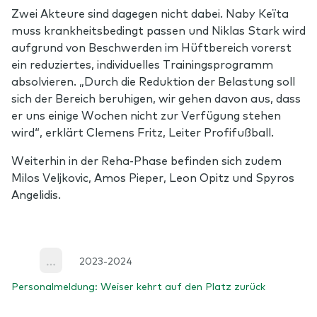
Zwei Akteure sind dagegen nicht dabei. Naby Keïta
muss krankheitsbedingt passen und Niklas Stark wird
aufgrund von Beschwerden im Hüftbereich vorerst
ein reduziertes, individuelles Trainingsprogramm
absolvieren. „Durch die Reduktion der Belastung soll
sich der Bereich beruhigen, wir gehen davon aus, dass
er uns einige Wochen nicht zur Verfügung stehen
wird“, erklärt Clemens Fritz, Leiter Profifußball.
Weiterhin in der Reha-Phase befinden sich zudem
Milos Veljkovic, Amos Pieper, Leon Opitz und Spyros
Angelidis.
2023-2024
More
Personalmeldung: Weiser kehrt auf den Platz zurück