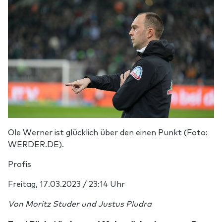
Ole Werner ist glücklich über den einen Punkt (Foto:
WERDER.DE).
Profis
Freitag, 17.03.2023 / 23:14 Uhr
Von Moritz Studer und Justus Pludra