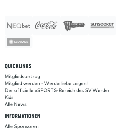
QUICKLINKS
Mitgliedsantrag
Mitglied werden - Werderliebe zeigen!
Der offizielle eSPORTS-Bereich des SV Werder
Kids
Alle News
INFORMATIONEN
Alle Sponsoren