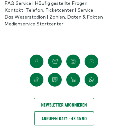
FAQ Service | Häufig gestellte Fragen
Kontakt, Telefon, Ticketcenter | Service
Das Weserstadion | Zahlen, Daten & Fakten
Medienservice Startcenter
NEWSLETTER ABONNIEREN
ANRUFEN 0421 - 43 45 90