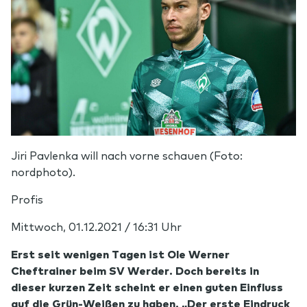
Jiri Pavlenka will nach vorne schauen (Foto:
nordphoto).
Profis
Mittwoch, 01.12.2021 / 16:31 Uhr
Erst seit wenigen Tagen ist Ole Werner
Cheftrainer beim SV Werder. Doch bereits in
dieser kurzen Zeit scheint er einen guten Einfluss
auf die Grün-Weißen zu haben. „Der erste Eindruck