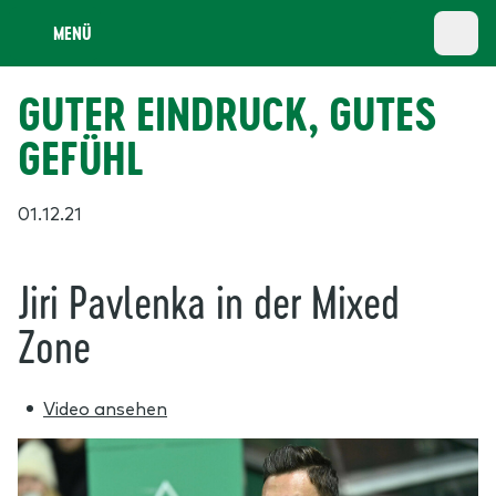
MENÜ
GUTER EINDRUCK, GUTES
GEFÜHL
01.12.21
Jiri Pavlenka in der Mixed
Zone
Video ansehen