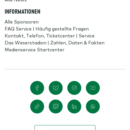
INFORMATIONEN
Alle Sponsoren
FAQ Service | Häufig gestellte Fragen
Kontakt, Telefon, Ticketcenter | Service
Das Weserstadion | Zahlen, Daten & Fakten
Medienservice Startcenter