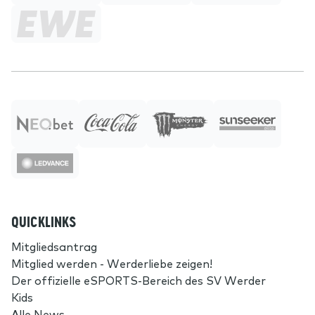
QUICKLINKS
Mitgliedsantrag
Mitglied werden - Werderliebe zeigen!
Der offizielle eSPORTS-Bereich des SV Werder
Kids
Alle News