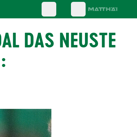
AL DAS NEUSTE
: