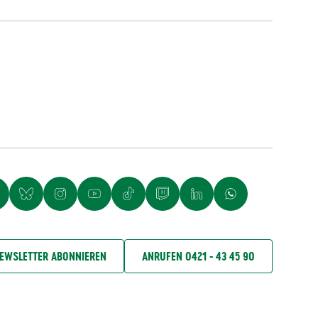
EWSLETTER ABONNIEREN
ANRUFEN 0421 - 43 45 90