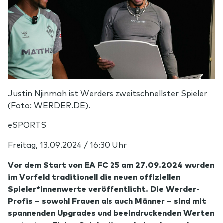
Justin Njinmah ist Werders zweitschnellster Spieler
(Foto: WERDER.DE).
eSPORTS
Freitag, 13.09.2024 / 16:30 Uhr
Vor dem Start von EA FC 25 am 27.09.2024 wurden
im Vorfeld traditionell die neuen offiziellen
Spieler*innenwerte veröffentlicht. Die Werder-
Profis – sowohl Frauen als auch Männer – sind mit
spannenden Upgrades und beeindruckenden Werten