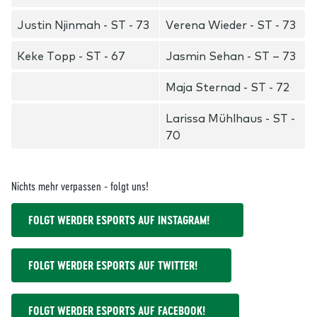
Justin Njinmah - ST - 73
Verena Wieder - ST - 73
Keke Topp - ST - 67
Jasmin Sehan - ST – 73
Maja Sternad - ST - 72
Larissa Mühlhaus - ST -
70
Nichts mehr verpassen - folgt uns!
FOLGT WERDER ESPORTS AUF INSTAGRAM!
FOLGT WERDER ESPORTS AUF TWITTER!
FOLGT WERDER ESPORTS AUF FACEBOOK!