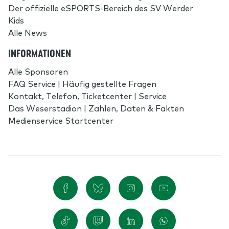
Der offizielle eSPORTS-Bereich des SV Werder
Kids
Alle News
INFORMATIONEN
Alle Sponsoren
FAQ Service | Häufig gestellte Fragen
Kontakt, Telefon, Ticketcenter | Service
Das Weserstadion | Zahlen, Daten & Fakten
Medienservice Startcenter