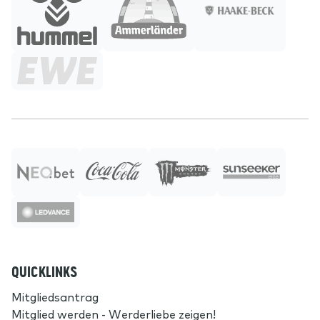
QUICKLINKS
Mitgliedsantrag
Mitglied werden - Werderliebe zeigen!