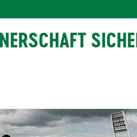
TNERSCHAFT SICHE