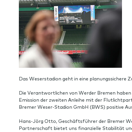
Das Weserstadion geht in eine planungssichere Z
Die Verantwortlichen von Werder Bremen haben 
Emission der zweiten Anleihe mit der Flutlichtpar
Bremer Weser-Stadion GmbH (BWS) positive Ausw
Hans-Jörg Otto, Geschäftsführer der Bremer Wese
Partnerschaft bietet uns finanzielle Stabilität u