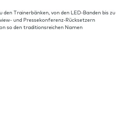
zu den Trainerbänken, von den LED-Banden bis zu
view- und Pressekonferenz-Rücksetzern
ion so den traditionsreichen Namen