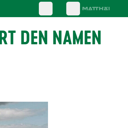
RT DEN NAMEN