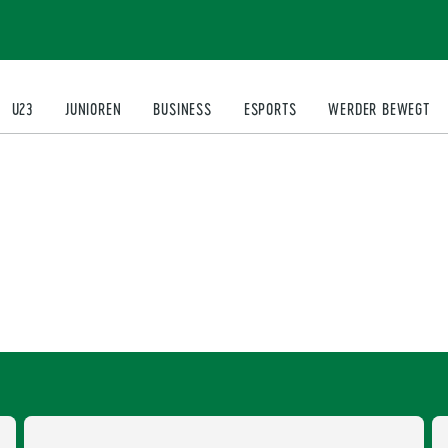
U23
JUNIOREN
BUSINESS
ESPORTS
WERDER BEWEGT