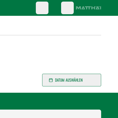
DATUM AUSWÄHLEN