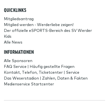
QUICKLINKS
Mitgliedsantrag
Mitglied werden - Werderliebe zeigen!
Der offizielle eSPORTS-Bereich des SV Werder
Kids
Alle News
INFORMATIONEN
Alle Sponsoren
FAQ Service | Häufig gestellte Fragen
Kontakt, Telefon, Ticketcenter | Service
Das Weserstadion | Zahlen, Daten & Fakten
Medienservice Startcenter