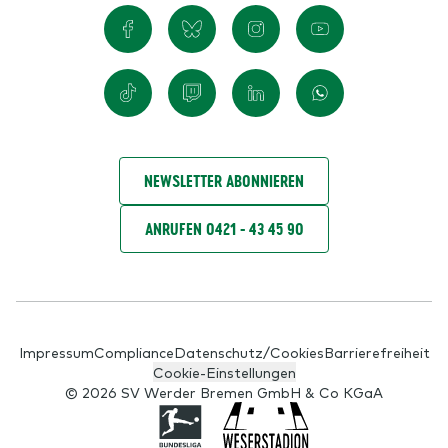
NEWSLETTER ABONNIEREN
ANRUFEN 0421 - 43 45 90
Impressum
Compliance
Datenschutz/Cookies
Barrierefreiheit
Cookie-Einstellungen
© 2026 SV Werder Bremen GmbH & Co KGaA