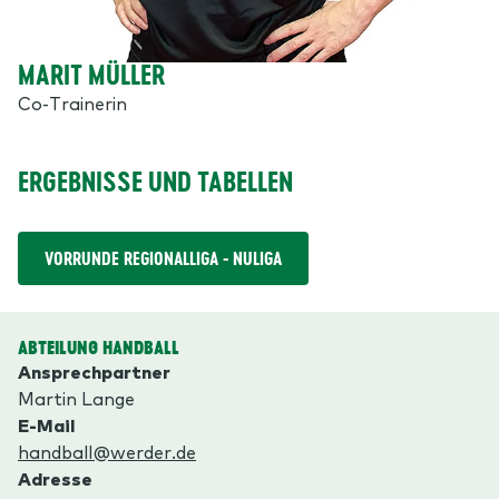
MARIT MÜLLER
Co-Trainerin
ERGEBNISSE UND TABELLEN
VORRUNDE REGIONALLIGA - NULIGA
ABTEILUNG HANDBALL
Ansprechpartner
Martin Lange
E-Mail
handball@werder.de
Adresse