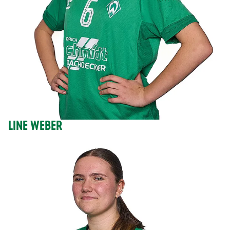
LINE WEBER