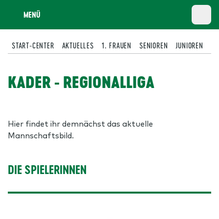
MENÜ
START-CENTER
AKTUELLES
1. FRAUEN
SENIOREN
JUNIOREN
DI
KADER - REGIONALLIGA
Hier findet ihr demnächst das aktuelle
Mannschaftsbild.
DIE SPIELERINNEN