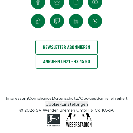
NEWSLETTER ABONNIEREN
ANRUFEN 0421 - 43 45 90
Impressum
Compliance
Datenschutz/Cookies
Barrierefreiheit
Cookie-Einstellungen
© 2026 SV Werder Bremen GmbH & Co KGaA