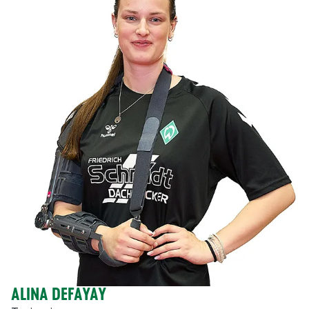
ALINA DEFAYAY