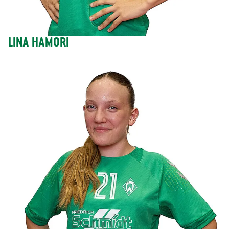
LINA HAMORI