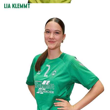
LIA KLEMMT