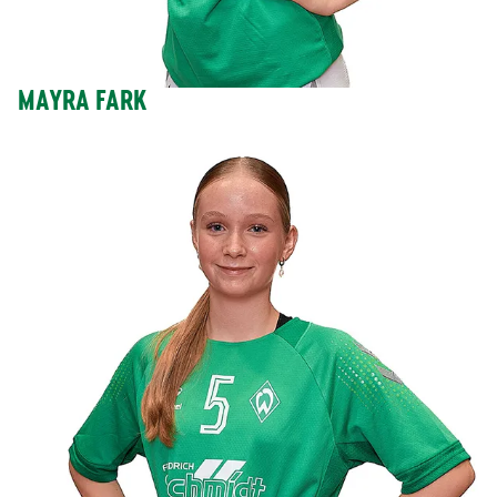
MAYRA FARK