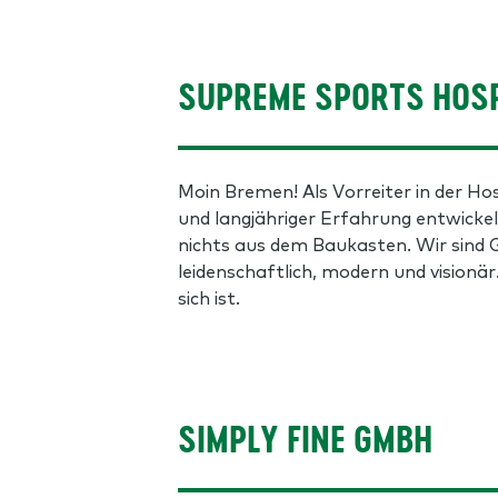
SUPREME SPORTS HOSP
Moin Bremen! Als Vorreiter in der Ho
und langjähriger Erfahrung entwickeln
nichts aus dem Baukasten. Wir sind G
leidenschaftlich, modern und visionär
sich ist.
SIMPLY FINE GMBH