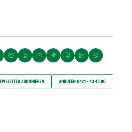
EWSLETTER ABONNIEREN
ANRUFEN 0421 - 43 45 90