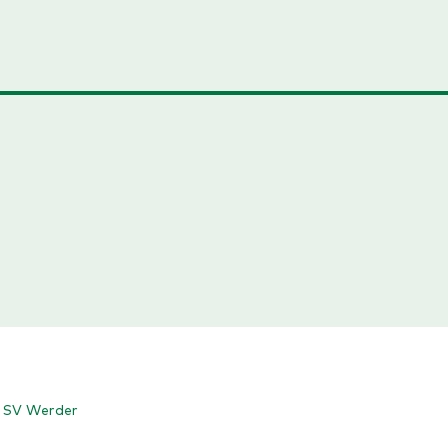
m SV Werder