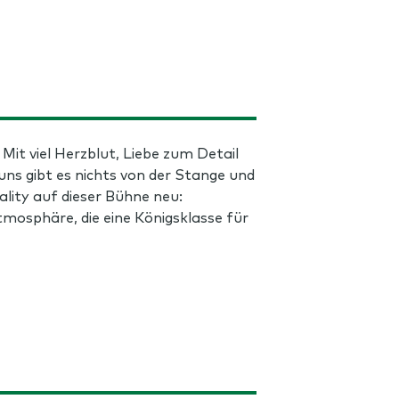
Mit viel Herzblut, Liebe zum Detail
uns gibt es nichts von der Stange und
lity auf dieser Bühne neu:
Atmosphäre, die eine Königsklasse für