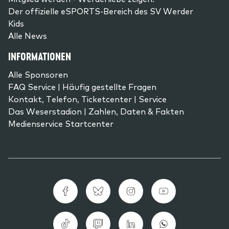
Der offizielle eSPORTS-Bereich des SV Werder
Kids
Alle News
INFORMATIONEN
Alle Sponsoren
FAQ Service | Häufig gestellte Fragen
Kontakt, Telefon, Ticketcenter | Service
Das Weserstadion | Zahlen, Daten & Fakten
Medienservice Startcenter