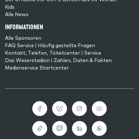
Kids
Alle News
INFORMATIONEN
Alle Sponsoren
FAQ Service | Häufig gestellte Fragen
Kontakt, Telefon, Ticketcenter | Service
Das Weserstadion | Zahlen, Daten & Fakten
Medienservice Startcenter