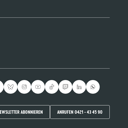
EWSLETTER ABONNIEREN
ANRUFEN 0421 - 43 45 90