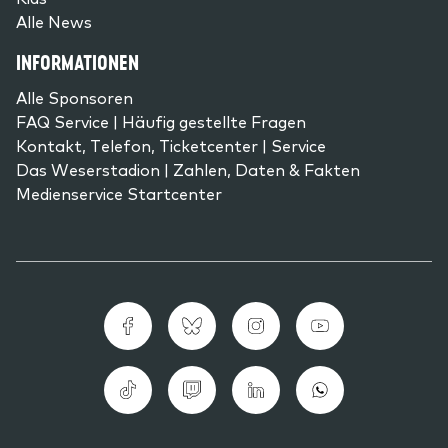
Alle News
INFORMATIONEN
Alle Sponsoren
FAQ Service | Häufig gestellte Fragen
Kontakt, Telefon, Ticketcenter | Service
Das Weserstadion | Zahlen, Daten & Fakten
Medienservice Startcenter