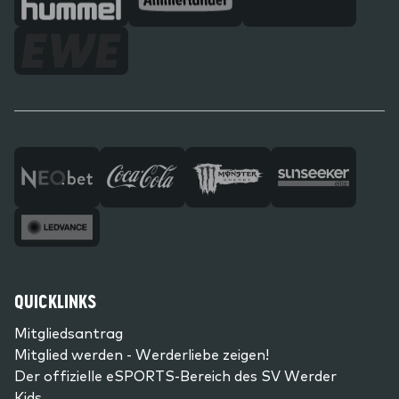
QUICKLINKS
Mitgliedsantrag
Mitglied werden - Werderliebe zeigen!
Der offizielle eSPORTS-Bereich des SV Werder
Kids