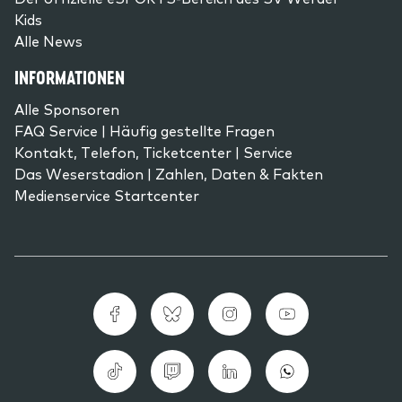
Kids
Alle News
INFORMATIONEN
Alle Sponsoren
FAQ Service | Häufig gestellte Fragen
Kontakt, Telefon, Ticketcenter | Service
Das Weserstadion | Zahlen, Daten & Fakten
Medienservice Startcenter