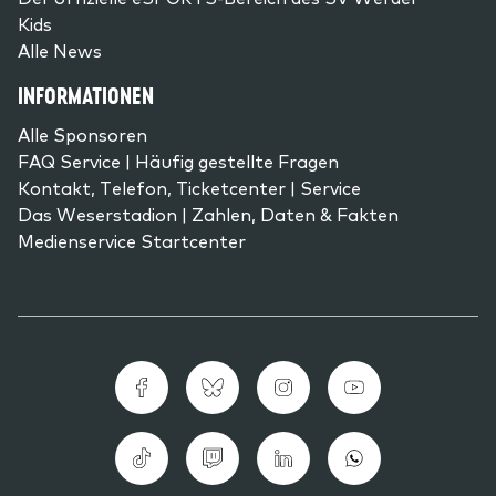
Kids
Alle News
INFORMATIONEN
Alle Sponsoren
FAQ Service | Häufig gestellte Fragen
Kontakt, Telefon, Ticketcenter | Service
Das Weserstadion | Zahlen, Daten & Fakten
Medienservice Startcenter