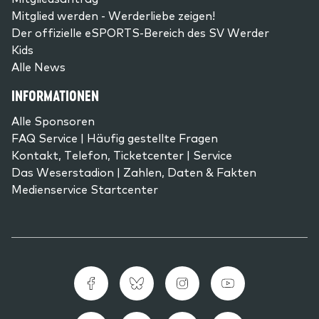
Mitglied werden - Werderliebe zeigen!
Der offizielle eSPORTS-Bereich des SV Werder
Kids
Alle News
INFORMATIONEN
Alle Sponsoren
FAQ Service | Häufig gestellte Fragen
Kontakt, Telefon, Ticketcenter | Service
Das Weserstadion | Zahlen, Daten & Fakten
Medienservice Startcenter