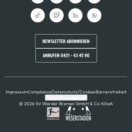
NEWSLETTER ABONNIEREN
ANRUFEN 0421 - 43 45 90
Impressum
Compliance
Datenschutz/Cookies
Barrierefreiheit
Cookie-Einstellungen
© 2026 SV Werder Bremen GmbH & Co KGaA