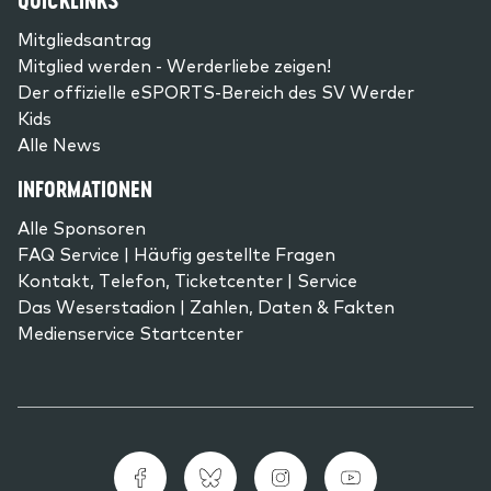
QUICKLINKS
Mitgliedsantrag
Mitglied werden - Werderliebe zeigen!
Der offizielle eSPORTS-Bereich des SV Werder
Kids
Alle News
INFORMATIONEN
Alle Sponsoren
FAQ Service | Häufig gestellte Fragen
Kontakt, Telefon, Ticketcenter | Service
Das Weserstadion | Zahlen, Daten & Fakten
Medienservice Startcenter