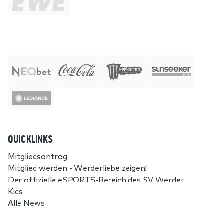
QUICKLINKS
Mitgliedsantrag
Mitglied werden - Werderliebe zeigen!
Der offizielle eSPORTS-Bereich des SV Werder
Kids
Alle News