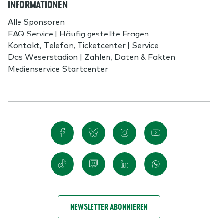
INFORMATIONEN
Alle Sponsoren
FAQ Service | Häufig gestellte Fragen
Kontakt, Telefon, Ticketcenter | Service
Das Weserstadion | Zahlen, Daten & Fakten
Medienservice Startcenter
NEWSLETTER ABONNIEREN