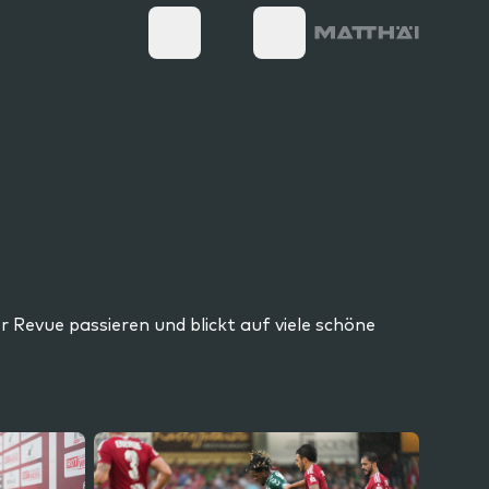
Revue passieren und blickt auf viele schöne