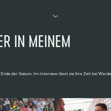
ER IN MEINEM
 der Saison. Im Interview lässt sie ihre Zeit bei Werder 