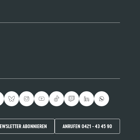
EWSLETTER ABONNIEREN
ANRUFEN 0421 - 43 45 90