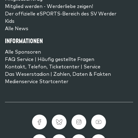
Mitglied werden - Werderliebe zeigen!
Der offizielle eSPORTS-Bereich des SV Werder
Kids
Alle News
INFORMATIONEN
Alle Sponsoren
FAQ Service | Häufig gestellte Fragen
Kontakt, Telefon, Ticketcenter | Service
Das Weserstadion | Zahlen, Daten & Fakten
Medienservice Startcenter