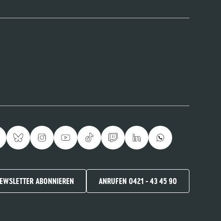
EWSLETTER ABONNIEREN
ANRUFEN 0421 - 43 45 90