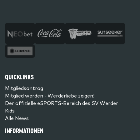
QUICKLINKS
Mitgliedsantrag
Mitglied werden - Werderliebe zeigen!
Der offizielle eSPORTS-Bereich des SV Werder
Kids
Alle News
INFORMATIONEN