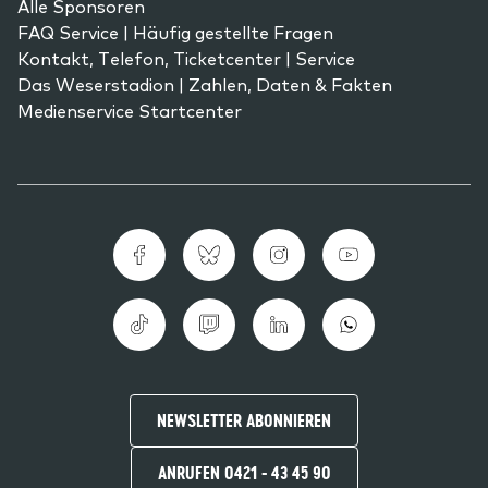
Alle Sponsoren
FAQ Service | Häufig gestellte Fragen
Kontakt, Telefon, Ticketcenter | Service
Das Weserstadion | Zahlen, Daten & Fakten
Medienservice Startcenter
NEWSLETTER ABONNIEREN
ANRUFEN 0421 - 43 45 90