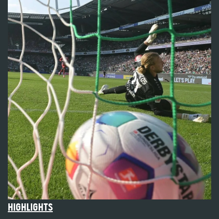
HIGHLIGHTS