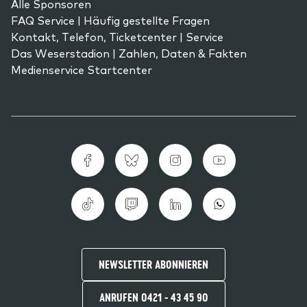
Alle Sponsoren
FAQ Service | Häufig gestellte Fragen
Kontakt, Telefon, Ticketcenter | Service
Das Weserstadion | Zahlen, Daten & Fakten
Medienservice Startcenter
NEWSLETTER ABONNIEREN
ANRUFEN 0421 - 43 45 90