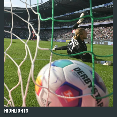
HIGHLIGHTS