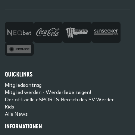
QUICKLINKS
Mitgliedsantrag
Mitglied werden - Werderliebe zeigen!
Der offizielle eSPORTS-Bereich des SV Werder
Kids
Alle News
INFORMATIONEN