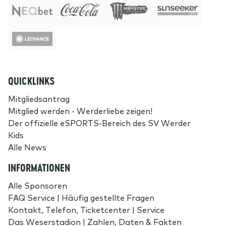
QUICKLINKS
Mitgliedsantrag
Mitglied werden - Werderliebe zeigen!
Der offizielle eSPORTS-Bereich des SV Werder
Kids
Alle News
INFORMATIONEN
Alle Sponsoren
FAQ Service | Häufig gestellte Fragen
Kontakt, Telefon, Ticketcenter | Service
Das Weserstadion | Zahlen, Daten & Fakten