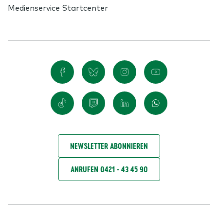
Medienservice Startcenter
NEWSLETTER ABONNIEREN
ANRUFEN 0421 - 43 45 90