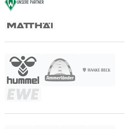
UNSERE PARTNER