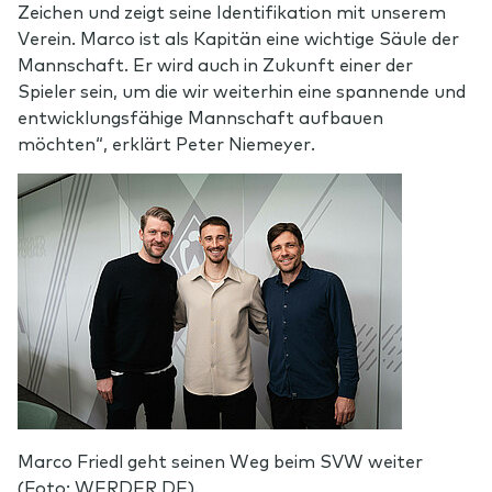
Zeichen und zeigt seine Identifikation mit unserem
Verein. Marco ist als Kapitän eine wichtige Säule der
Mannschaft. Er wird auch in Zukunft einer der
Spieler sein, um die wir weiterhin eine spannende und
entwicklungsfähige Mannschaft aufbauen
möchten“, erklärt Peter Niemeyer.
Marco Friedl geht seinen Weg beim SVW weiter
(Foto: WERDER.DE).