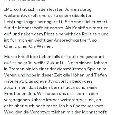
„Marco hat sich in den letzten Jahren stetig
weiterentwickelt und ist zu einem absoluten
Leistungsträger herangereift. Sein sportlicher Wert
für die Mannschaft ist enorm. Als Kapitän nimmt er
auf und neben dem Platz eine wichtige Rolle rein und
ist für mich ein wichtiger Ansprechpartner“, so
Cheftrainer Ole Werner.
Marco Friedl blickt ebenfalls erfreut und gespannt
auf seine grün-weiße Zukunft. „Nach sieben Jahren
in Bremen bin ich einer der dienstältesten Spieler im
Verein und habe in dieser Zeit alle Höhen und Tiefen
miterlebt. Das schweißt natürlich besonders
zusammen, da stecken bei mir auch schon viele
Emotionen drin. Wir haben uns als Team in den
vergangenen Jahren immer weiterentwickelt, da
geht aber auch noch mehr. Ich bin überzeugt vom
Weg, den die Verantwortlichen mit der Mannschaft