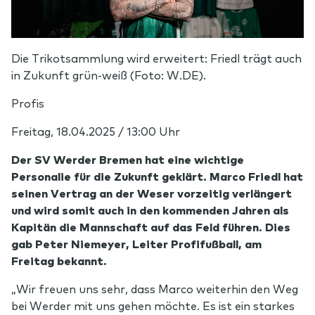
Die Trikotsammlung wird erweitert: Friedl trägt auch
in Zukunft grün-weiß (Foto: W.DE).
Profis
Freitag, 18.04.2025 / 13:00 Uhr
Der SV Werder Bremen hat eine wichtige
Personalie für die Zukunft geklärt. Marco Friedl hat
seinen Vertrag an der Weser vorzeitig verlängert
und wird somit auch in den kommenden Jahren als
Kapitän die Mannschaft auf das Feld führen. Dies
gab Peter Niemeyer, Leiter Profifußball, am
Freitag bekannt.
„Wir freuen uns sehr, dass Marco weiterhin den Weg
bei Werder mit uns gehen möchte. Es ist ein starkes